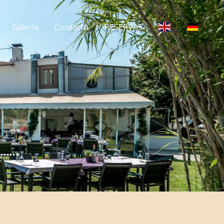
Galería
Contacto
RESERVAS