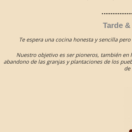
Tarde & 
Te espera una cocina honesta y sencilla pero
Nuestro objetivo es ser pioneros, también en l
abandono de las granjas y plantaciones de los pueb
de 