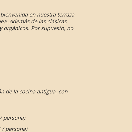
 bienvenida en nuestra terraza
ea. Además de las clásicas
 orgánicos. Por supuesto, no
 de la cocina antigua, con
 / persona)
€ / persona)