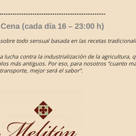
Cena (cada día 16 – 23:00 h)
 sobre todo sensual basada en las recetas tradiciona
a lucha contra la industrialización de la agricultura
los más antiguos. Por eso, para nosotros “cuanto más
transporte, mejor será el sabor”.