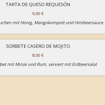
TARTA DE QUESO REQUESÓN
9,00 €
uchen mit Honig, Mangokompott und Himbeersauce
SORBETE CASERO DE MOJITO
8,00 €
bet mit Minze und Rum, serviert mit Erdbeersalat