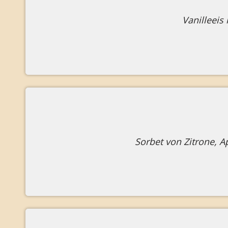
Vanilleeis
Sorbet von Zitrone, 