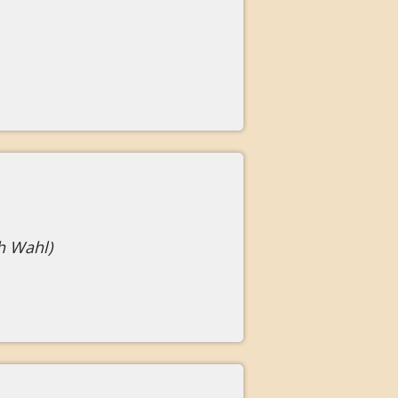
h Wahl)