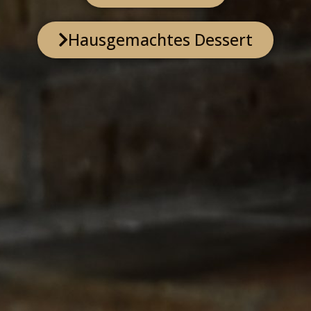
Hausgemachtes Dessert