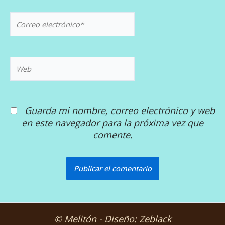
Correo
electrónico*
Web
Guarda mi nombre, correo electrónico y web
en este navegador para la próxima vez que
comente.
© Melitón - Diseño: Zeblack