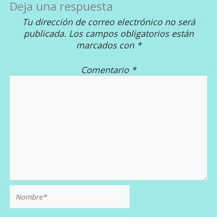
Deja una respuesta
Tu dirección de correo electrónico no será
publicada.
Los campos obligatorios están
marcados con
*
Comentario
*
Nombre*