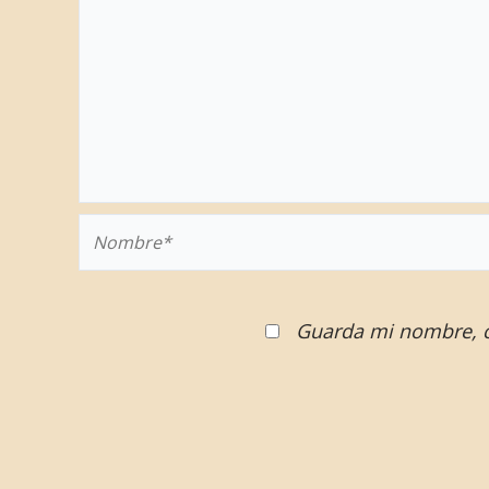
Nombre*
Guarda mi nombre, c