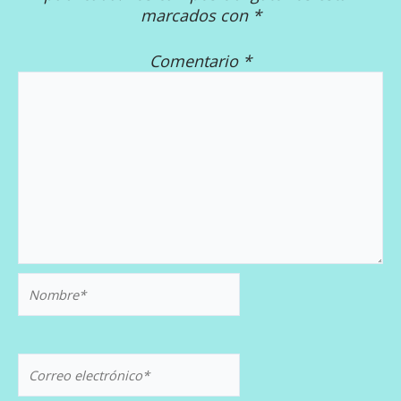
marcados con
*
Comentario
*
Nombre*
Correo
electrónico*