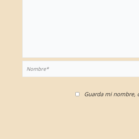
Nombre*
Guarda mi nombre, c